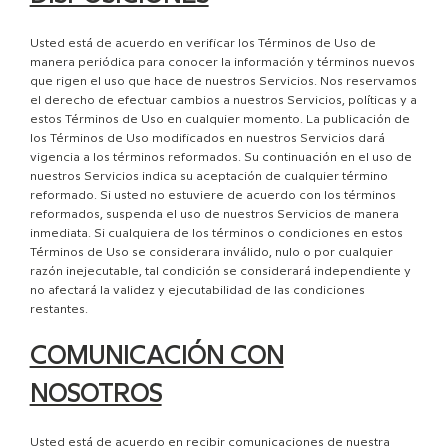
Usted está de acuerdo en verificar los Términos de Uso de
manera periódica para conocer la información y términos nuevos
que rigen el uso que hace de nuestros Servicios. Nos reservamos
el derecho de efectuar cambios a nuestros Servicios, políticas y a
estos Términos de Uso en cualquier momento. La publicación de
los Términos de Uso modificados en nuestros Servicios dará
vigencia a los términos reformados. Su continuación en el uso de
nuestros Servicios indica su aceptación de cualquier término
reformado. Si usted no estuviere de acuerdo con los términos
reformados, suspenda el uso de nuestros Servicios de manera
inmediata. Si cualquiera de los términos o condiciones en estos
Términos de Uso se considerara inválido, nulo o por cualquier
razón inejecutable, tal condición se considerará independiente y
no afectará la validez y ejecutabilidad de las condiciones
restantes.
COMUNICACIÓN CON
NOSOTROS
Usted está de acuerdo en recibir comunicaciones de nuestra