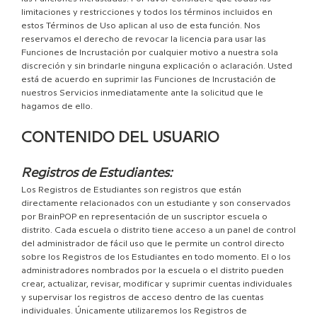
limitaciones y restricciones y todos los términos incluidos en
estos Términos de Uso aplican al uso de esta función. Nos
reservamos el derecho de revocar la licencia para usar las
Funciones de Incrustación por cualquier motivo a nuestra sola
discreción y sin brindarle ninguna explicación o aclaración. Usted
está de acuerdo en suprimir las Funciones de Incrustación de
nuestros Servicios inmediatamente ante la solicitud que le
hagamos de ello.
CONTENIDO DEL USUARIO
Registros de Estudiantes:
Los Registros de Estudiantes son registros que están
directamente relacionados con un estudiante y son conservados
por BrainPOP en representación de un suscriptor escuela o
distrito. Cada escuela o distrito tiene acceso a un panel de control
del administrador de fácil uso que le permite un control directo
sobre los Registros de los Estudiantes en todo momento. El o los
administradores nombrados por la escuela o el distrito pueden
crear, actualizar, revisar, modificar y suprimir cuentas individuales
y supervisar los registros de acceso dentro de las cuentas
individuales. Únicamente utilizaremos los Registros de