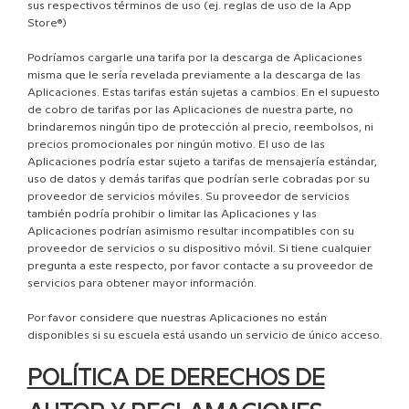
sus respectivos términos de uso (ej. reglas de uso de la App
Store®)
Podríamos cargarle una tarifa por la descarga de Aplicaciones
misma que le sería revelada previamente a la descarga de las
Aplicaciones. Estas tarifas están sujetas a cambios. En el supuesto
de cobro de tarifas por las Aplicaciones de nuestra parte, no
brindaremos ningún tipo de protección al precio, reembolsos, ni
precios promocionales por ningún motivo. El uso de las
Aplicaciones podría estar sujeto a tarifas de mensajería estándar,
uso de datos y demás tarifas que podrían serle cobradas por su
proveedor de servicios móviles. Su proveedor de servicios
también podría prohibir o limitar las Aplicaciones y las
Aplicaciones podrían asimismo resultar incompatibles con su
proveedor de servicios o su dispositivo móvil. Si tiene cualquier
pregunta a este respecto, por favor contacte a su proveedor de
servicios para obtener mayor información.
Por favor considere que nuestras Aplicaciones no están
disponibles si su escuela está usando un servicio de único acceso.
POLÍTICA DE DERECHOS DE