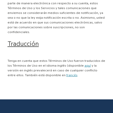
parte de manera electrónica con respecto a su cuenta, estos
Términos de Uso y los Servicios y tales comunicaciones que
enviemos se considerarán medios suficientes de notificación, ya
sea o no que la ley exija notificación escrita o no. Asimismo, usted
está de acuerdo en que sus comunicaciones electrónicas, salvo
por las comunicaciones sobre suscripciones, no son
confidenciales.
Traducción
Tenga en cuenta que estos Términos de Uso fueron traducidos de
los Términos de Uso en el idioma inglés (disponible
aquí
y la
versión en inglés prevalecerá en caso de cualquier conflicto
entre ellos. También está disponible en
francés
.