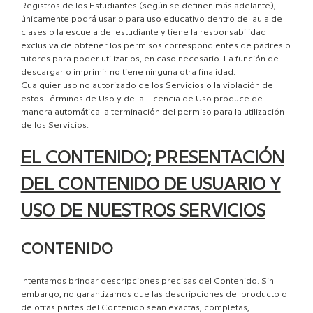
Registros de los Estudiantes (según se definen más adelante),
únicamente podrá usarlo para uso educativo dentro del aula de
clases o la escuela del estudiante y tiene la responsabilidad
exclusiva de obtener los permisos correspondientes de padres o
tutores para poder utilizarlos, en caso necesario. La función de
descargar o imprimir no tiene ninguna otra finalidad.
Cualquier uso no autorizado de los Servicios o la violación de
estos Términos de Uso y de la Licencia de Uso produce de
manera automática la terminación del permiso para la utilización
de los Servicios.
EL CONTENIDO; PRESENTACIÓN
DEL CONTENIDO DE USUARIO Y
USO DE NUESTROS SERVICIOS
CONTENIDO
Intentamos brindar descripciones precisas del Contenido. Sin
embargo, no garantizamos que las descripciones del producto o
de otras partes del Contenido sean exactas, completas,