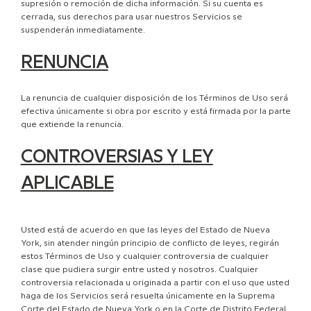
supresión o remoción de dicha información. Si su cuenta es
cerrada, sus derechos para usar nuestros Servicios se
suspenderán inmediatamente.
RENUNCIA
La renuncia de cualquier disposición de los Términos de Uso será
efectiva únicamente si obra por escrito y está firmada por la parte
que extiende la renuncia.
CONTROVERSIAS Y LEY
APLICABLE
Usted está de acuerdo en que las leyes del Estado de Nueva
York, sin atender ningún principio de conflicto de leyes, regirán
estos Términos de Uso y cualquier controversia de cualquier
clase que pudiera surgir entre usted y nosotros. Cualquier
controversia relacionada u originada a partir con el uso que usted
haga de los Servicios será resuelta únicamente en la Suprema
Corte del Estado de Nueva York o en la Corte de Distrito Federal