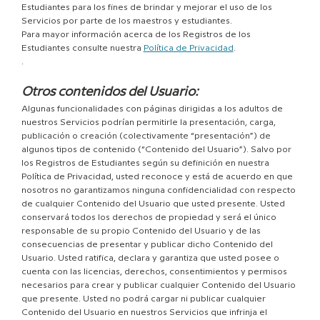
Estudiantes para los fines de brindar y mejorar el uso de los
Servicios por parte de los maestros y estudiantes.
Para mayor información acerca de los Registros de los
Estudiantes consulte nuestra
Política de Privacidad
.
.
Otros contenidos del Usuario:
Algunas funcionalidades con páginas dirigidas a los adultos de
nuestros Servicios podrían permitirle la presentación, carga,
publicación o creación (colectivamente “presentación”) de
algunos tipos de contenido (“Contenido del Usuario”). Salvo por
los Registros de Estudiantes según su definición en nuestra
Política de Privacidad, usted reconoce y está de acuerdo en que
nosotros no garantizamos ninguna confidencialidad con respecto
de cualquier Contenido del Usuario que usted presente. Usted
conservará todos los derechos de propiedad y será el único
responsable de su propio Contenido del Usuario y de las
consecuencias de presentar y publicar dicho Contenido del
Usuario. Usted ratifica, declara y garantiza que usted posee o
cuenta con las licencias, derechos, consentimientos y permisos
necesarios para crear y publicar cualquier Contenido del Usuario
que presente. Usted no podrá cargar ni publicar cualquier
Contenido del Usuario en nuestros Servicios que infrinja el